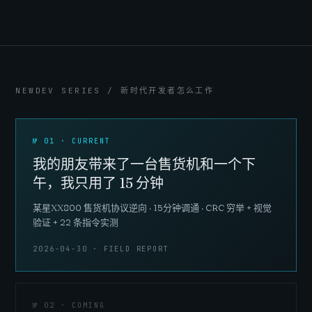
NEWDEV SERIES / 新时代开发者怎么工作
№ 01 · CURRENT
我的朋友带来了一台售货机和一个下
午，我只用了 15 分钟
某星XX800 售货机协议逆向 · 15分钟调通 · CRC 穷举 + 视觉
验证 + 22 条指令实测
2026-04-30 · FIELD REPORT
№ 02 · COMING