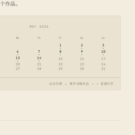
那个作品。
MAY 2026
We
Th
Fr
Sa
Su
1
2
3
6
7
8
9
10
13
14
15
16
17
20
21
22
23
24
27
28
29
30
31
点击日期 → 展开当晚作品 → ↗ 直接打开