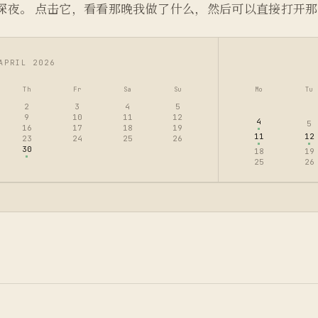
深夜。 点击它，看看那晚我做了什么，然后可以直接打开
APRIL 2026
Th
Fr
Sa
Su
Mo
Tu
2
3
4
5
9
10
11
12
4
5
16
17
18
19
11
12
23
24
25
26
30
18
19
25
26