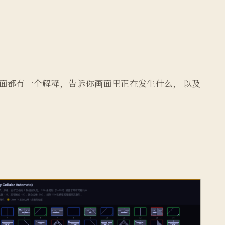
面都有一个解释，告诉你画面里正在发生什么， 以及