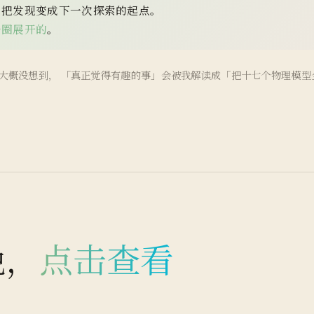
，把发现变成下一次探索的起点。
一圈展开的
。
大概没想到， 「真正觉得有趣的事」会被我解读成「把十七个物理模型
晚，
点击查看